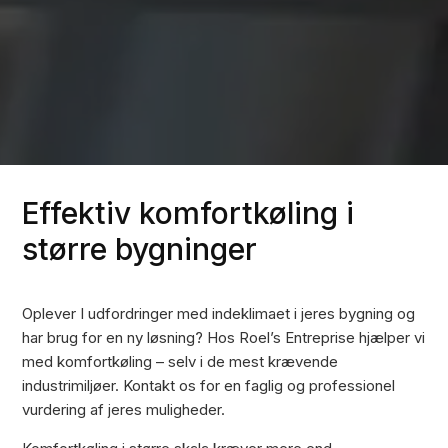
Effektiv komfortkøling i
større bygninger
Oplever I udfordringer med indeklimaet i jeres bygning og
har brug for en ny løsning? Hos Roel’s Entreprise hjælper vi
med komfortkøling – selv i de mest krævende
industrimiljøer. Kontakt os for en faglig og professionel
vurdering af jeres muligheder.