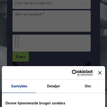
Fjern
Samtykke
Detaljer
Om
Denne hjemmeside bruger cookies