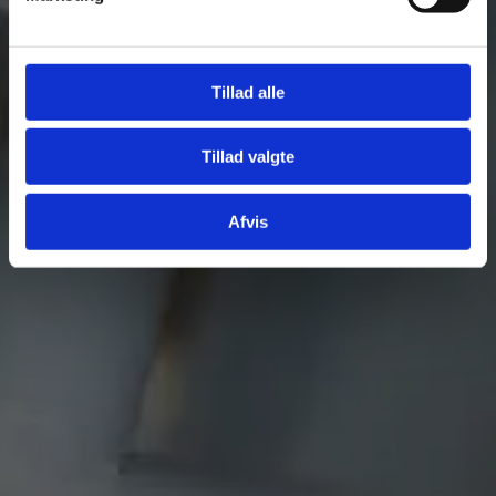
Tillad alle
Tillad valgte
Afvis